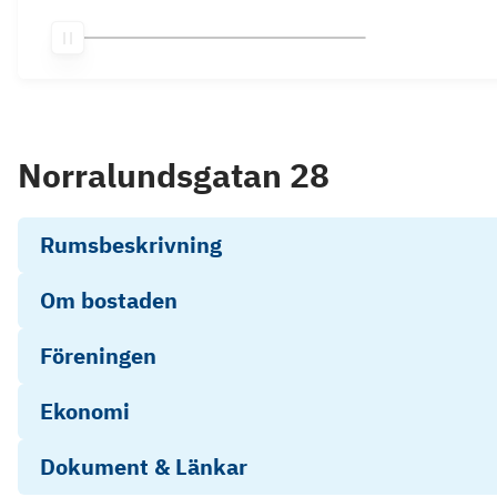
Norralundsgatan 28
Rumsbeskrivning
Om bostaden
Föreningen
Ekonomi
Dokument & Länkar