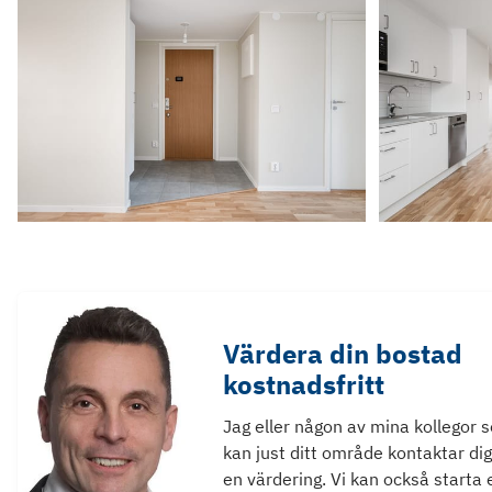
Värdera din bostad
kostnadsfritt
Jag eller någon av mina kollegor 
kan just ditt område kontaktar dig
en värdering. Vi kan också starta 