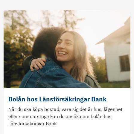
Bolån hos Länsförsäkringar Bank
När du ska köpa bostad, vare sig det är hus, lägenhet
eller sommarstuga kan du ansöka om bolån hos
Länsförsäkringar Bank.