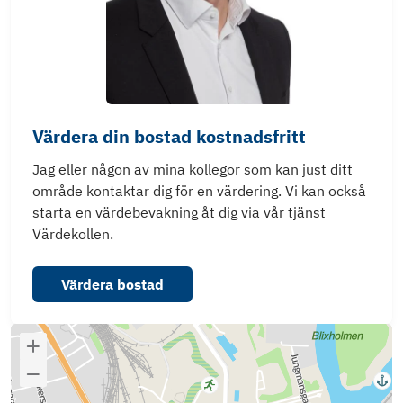
Värdera din bostad kostnadsfritt
Jag eller någon av mina kollegor som kan just ditt
område kontaktar dig för en värdering. Vi kan också
starta en värdebevakning åt dig via vår tjänst
Värdekollen.
Värdera bostad