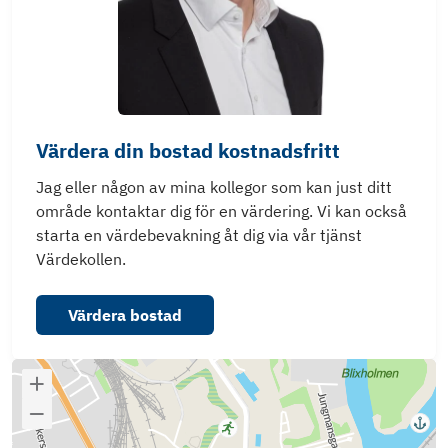
Värdera din bostad kostnadsfritt
Jag eller någon av mina kollegor som kan just ditt
område kontaktar dig för en värdering. Vi kan också
starta en värdebevakning åt dig via vår tjänst
Värdekollen.
Värdera bostad