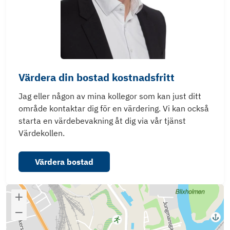
Värdera din bostad kostnadsfritt
Jag eller någon av mina kollegor som kan just ditt
område kontaktar dig för en värdering. Vi kan också
starta en värdebevakning åt dig via vår tjänst
Värdekollen.
Värdera bostad