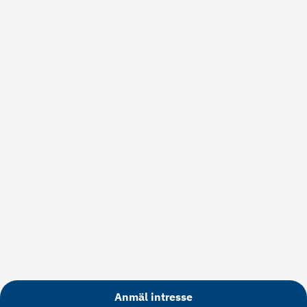
Anmäl intresse