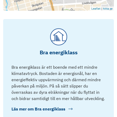
Leaflet
|
hitta.se
Bra energiklass
Bra energiklass är ett boende med ett mindre
klimatavtryck. Bostaden är energisnål, har en
energieffektiv uppvärmning och därmed mindre
påverkan på miljön. På så sätt slipper du
överraskas av dyra elräkningar när du flyttat in
och bidrar samtidigt till en mer hållbar utveckling.
Läs mer om
Bra energiklass