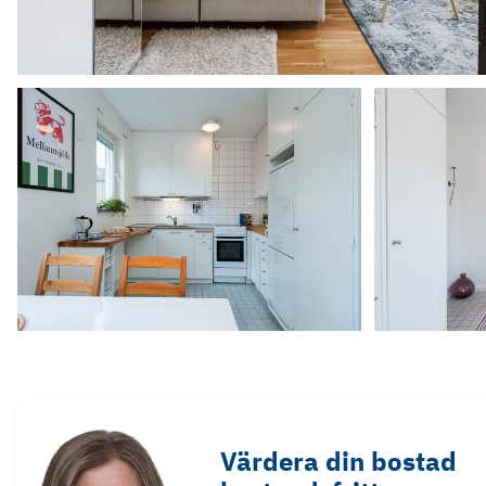
Värdera din bostad