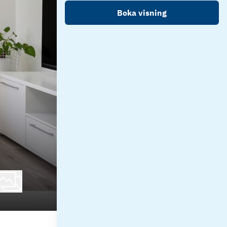
Boka visning