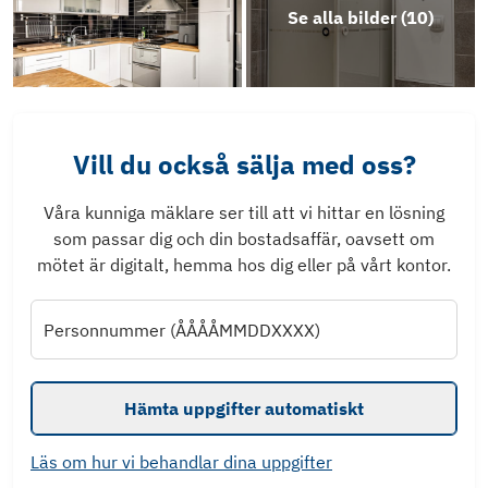
Se alla bilder (
10
)
Vill du också sälja med oss?
Våra kunniga mäklare ser till att vi hittar en lösning
som passar dig och din bostadsaffär, oavsett om
mötet är digitalt, hemma hos dig eller på vårt kontor.
Personnummer (ÅÅÅÅMMDDXXXX)
Hämta uppgifter automatiskt
Läs om hur vi behandlar dina uppgifter