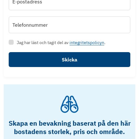
E-postadress
Telefonnummer
Jag har läst och tagit del av
integritetspolicyn
.
Skicka
Skapa en bevakning baserat på den här
bostadens storlek, pris och område.