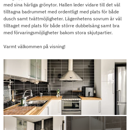
med sina härliga grönytor. Hallen leder vidare till det väl
tilltagna badrummet med ordentligt med plats för både
dusch samt tvättmöjligheter. Lägenhetens sovrum är väl
tilltaget med plats för både större dubbelsäng samt bra
med förvaringsmöjligheter bakom stora skjutpartier.
Varmt välkommen på visning!