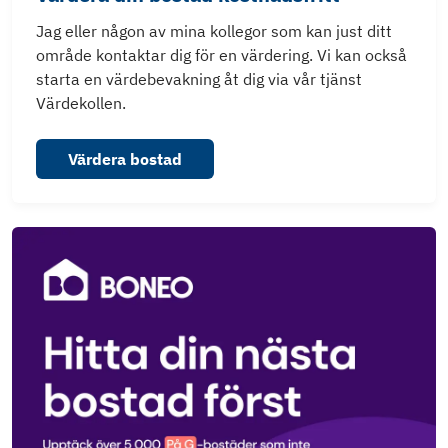
Jag eller någon av mina kollegor som kan just ditt
område kontaktar dig för en värdering. Vi kan också
starta en värdebevakning åt dig via vår tjänst
Värdekollen.
Värdera bostad