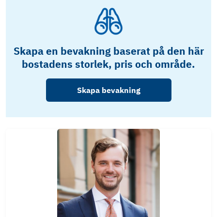
Skapa en bevakning baserat på den här
bostadens storlek, pris och område.
Skapa bevakning