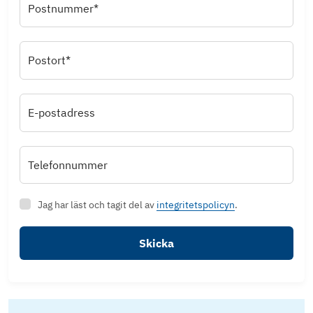
Postnummer*
Postort*
E-postadress
Telefonnummer
Jag har läst och tagit del av
integritetspolicyn
.
Skicka