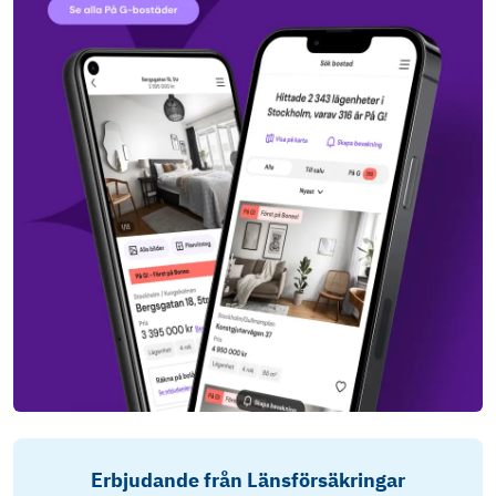
Erbjudande från Länsförsäkringar