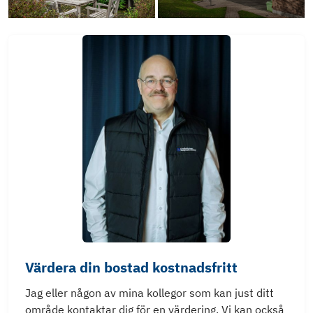
Värdera din bostad kostnadsfritt
Jag eller någon av mina kollegor som kan just ditt
område kontaktar dig för en värdering. Vi kan också