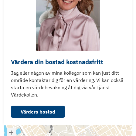
Värdera din bostad kostnadsfritt
Jag eller någon av mina kollegor som kan just ditt
område kontaktar dig för en värdering. Vi kan också
starta en värdebevakning åt dig via vår tjänst
Värdekollen.
Värdera bostad