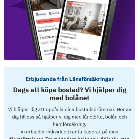
Erbjudande från Länsförsäkringar
Dags att köpa bostad? Vi hjälper dig
med bolånet
Vi hjälper dig att uppfylla dina bostadsdrömmar. Hör av
dig till oss så hjälper vi dig med lånelöfte, bolån och
hemförsäkring.
Vi erbjuder individuell ränta baserat på dina