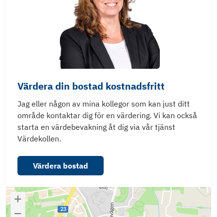
Värdera din bostad kostnadsfritt
Jag eller någon av mina kollegor som kan just ditt
område kontaktar dig för en värdering. Vi kan också
starta en värdebevakning åt dig via vår tjänst
Värdekollen.
Värdera bostad