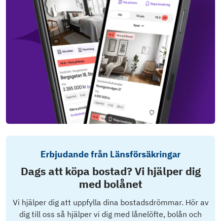
Erbjudande från Länsförsäkringar
Dags att köpa bostad? Vi hjälper dig
med bolånet
Vi hjälper dig att uppfylla dina bostadsdrömmar. Hör av
dig till oss så hjälper vi dig med lånelöfte, bolån och