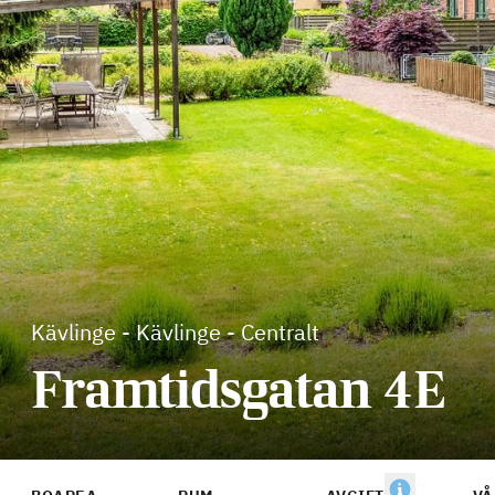
Kävlinge
-
Kävlinge - Centralt
Framtidsgatan 4E