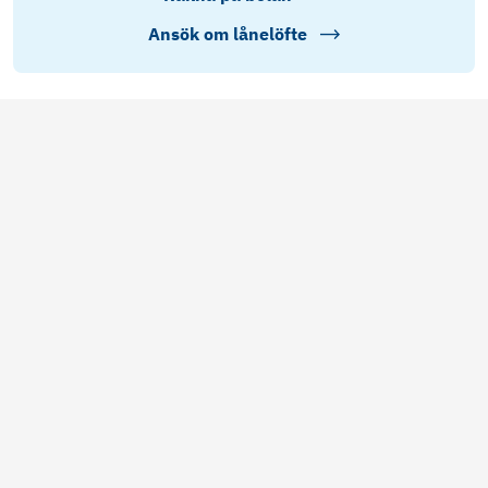
Ansök om lånelöfte