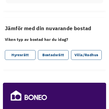
Jämför med din nuvarande bostad
Viken typ av bostad har du idag?
Hyresrätt
Bostadsrätt
Villa/Radhus