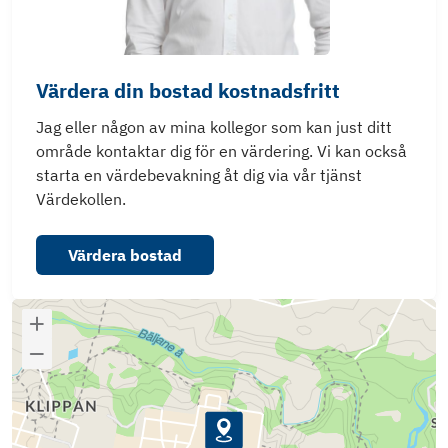
Värdera din bostad kostnadsfritt
Jag eller någon av mina kollegor som kan just ditt
område kontaktar dig för en värdering. Vi kan också
starta en värdebevakning åt dig via vår tjänst
Värdekollen.
Värdera bostad