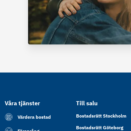
Våra tjänster
Till salu
Bostadsrätt Stockholm
Värdera bostad
Bostadsrätt Göteborg