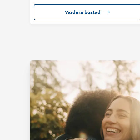
Värdera bostad