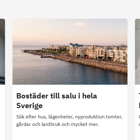
Bostäder till salu i hela
Sverige
Sök efter hus, lägenheter, nyproduktion tomter,
gårdar och lantbruk och mycket mer.