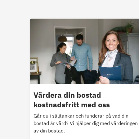
Värdera din bostad
kostnadsfritt med oss
Går du i säljtankar och funderar på vad din
bostad är värd? Vi hjälper dig med värderingen
av din bostad.