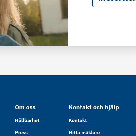
Om oss
Kontakt och hjälp
Hållbarhet
Kontakt
Press
Hitta mäklare