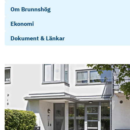
Om Brunnshög
Ekonomi
Dokument & Länkar
Objektsbeskrivning