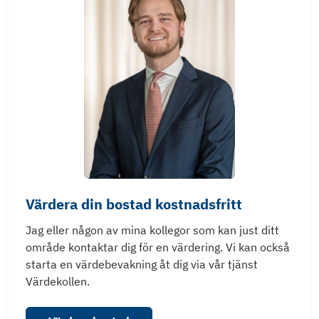
Värdera din bostad kostnadsfritt
Jag eller någon av mina kollegor som kan just ditt
område kontaktar dig för en värdering. Vi kan också
starta en värdebevakning åt dig via vår tjänst
Värdekollen.