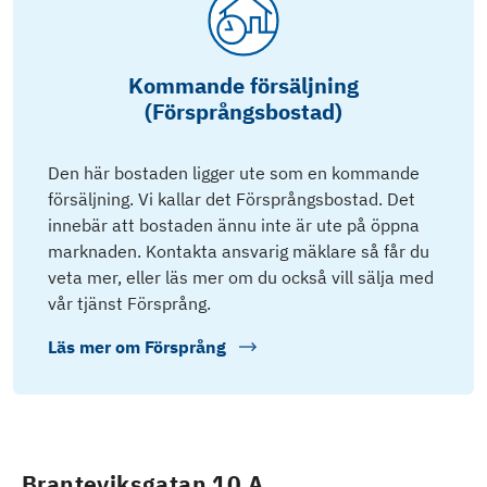
Kommande försäljning
(Försprångsbostad)
Den här bostaden ligger ute som en kommande
försäljning. Vi kallar det Försprångsbostad. Det
innebär att bostaden ännu inte är ute på öppna
marknaden. Kontakta ansvarig mäklare så får du
veta mer, eller läs mer om du också vill sälja med
vår tjänst Försprång.
Läs mer om
Försprång
Branteviksgatan 10 A