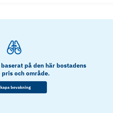
 baserat på den här bostadens
, pris och område.
kapa bevakning