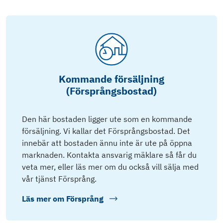
Kommande försäljning
(Försprångsbostad)
Den här bostaden ligger ute som en kommande
försäljning. Vi kallar det Försprångsbostad. Det
innebär att bostaden ännu inte är ute på öppna
marknaden. Kontakta ansvarig mäklare så får du
veta mer, eller läs mer om du också vill sälja med
vår tjänst Försprång.
Läs mer om
Försprång