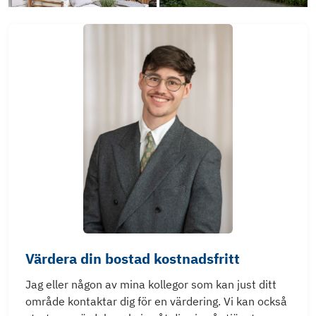
Värdera din bostad kostnadsfritt
Jag eller någon av mina kollegor som kan just ditt
område kontaktar dig för en värdering. Vi kan också