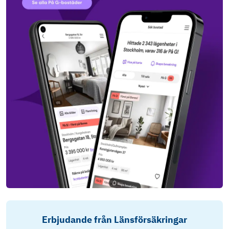
Erbjudande från Länsförsäkringar