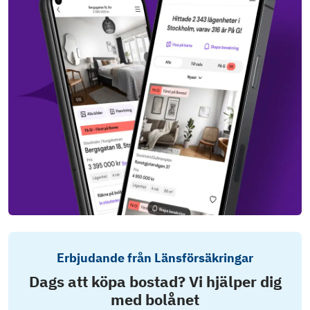
Erbjudande från Länsförsäkringar
Dags att köpa bostad? Vi hjälper dig
med bolånet