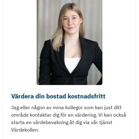
Värdera din bostad kostnadsfritt
Jag eller någon av mina kollegor som kan just ditt
område kontaktar dig för en värdering. Vi kan också
starta en värdebevakning åt dig via vår tjänst
Värdekollen.