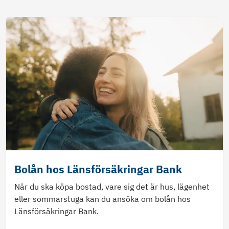
Bolån hos Länsförsäkringar Bank
När du ska köpa bostad, vare sig det är hus, lägenhet
eller sommarstuga kan du ansöka om bolån hos
Länsförsäkringar Bank.