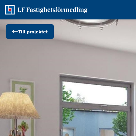
Till projektet