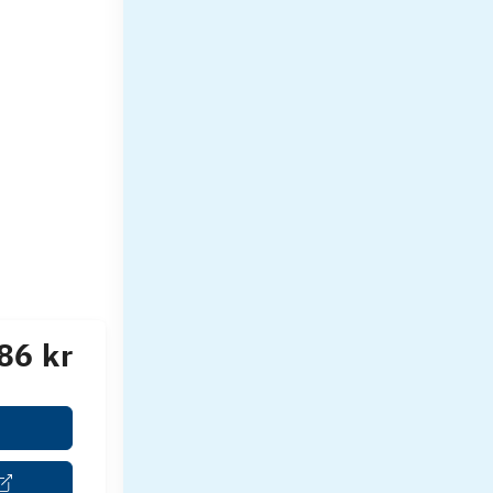
86 kr