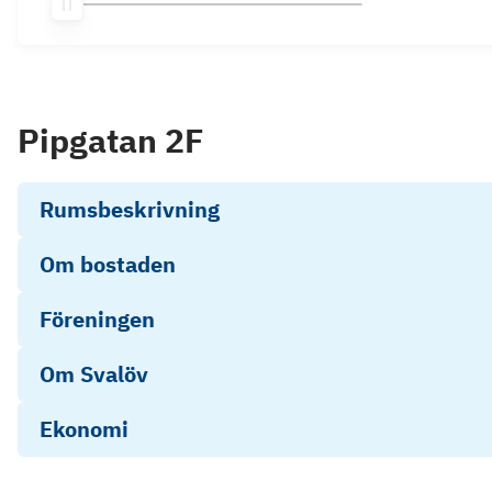
Pipgatan 2F
Rumsbeskrivning
Om bostaden
Föreningen
Om Svalöv
Ekonomi