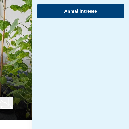
Anmäl intresse