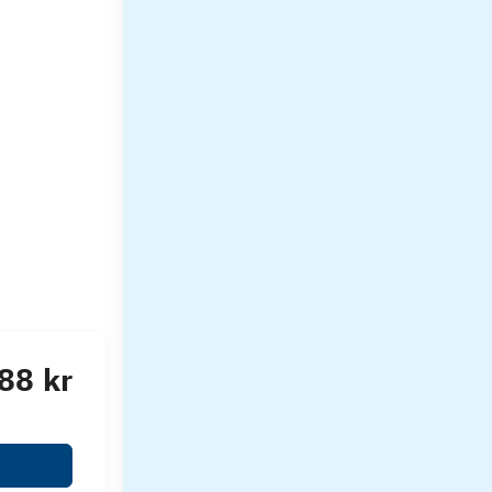
88 kr