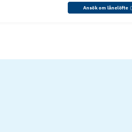
Ansök om lånelöfte