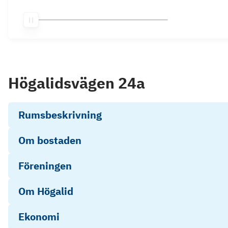
Högalidsvägen 24a
Rumsbeskrivning
Om bostaden
Föreningen
Om Högalid
Ekonomi