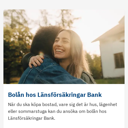
Bolån hos Länsförsäkringar Bank
När du ska köpa bostad, vare sig det är hus, lägenhet
eller sommarstuga kan du ansöka om bolån hos
Länsförsäkringar Bank.