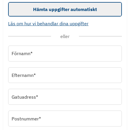
Hämta uppgifter automatiskt
Läs om hur vi behandlar dina uppgifter
eller
Förnamn*
Efternamn*
Gatuadress*
Postnummer*