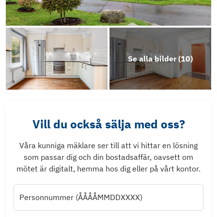
Se alla bilder (
10
)
Vill du också sälja med oss?
Våra kunniga mäklare ser till att vi hittar en lösning
som passar dig och din bostadsaffär, oavsett om
mötet är digitalt, hemma hos dig eller på vårt kontor.
Personnummer (ÅÅÅÅMMDDXXXX)