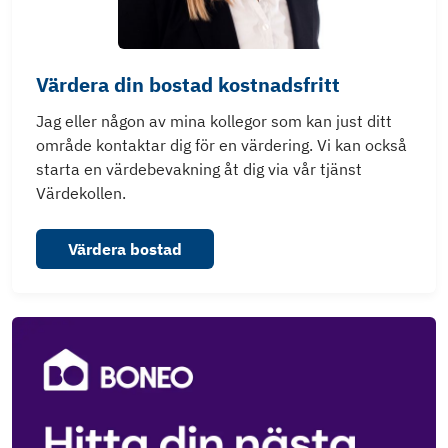
Värdera din bostad kostnadsfritt
Jag eller någon av mina kollegor som kan just ditt
område kontaktar dig för en värdering. Vi kan också
starta en värdebevakning åt dig via vår tjänst
Värdekollen.
Värdera bostad