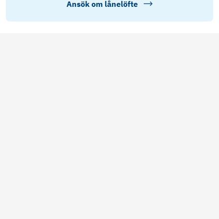
Ansök om lånelöfte