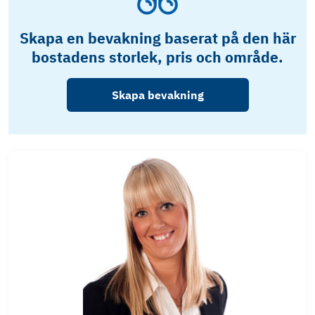
Skapa en bevakning baserat på den här
bostadens storlek, pris och område.
Skapa bevakning