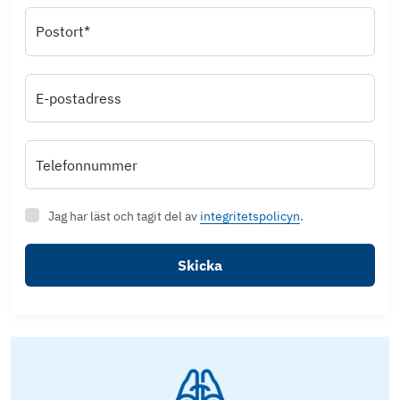
Postort*
E-postadress
Telefonnummer
Jag har läst och tagit del av
integritetspolicyn
.
Skicka