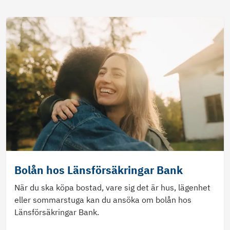
Bolån hos Länsförsäkringar Bank
När du ska köpa bostad, vare sig det är hus, lägenhet
eller sommarstuga kan du ansöka om bolån hos
Länsförsäkringar Bank.