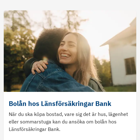
Bolån hos Länsförsäkringar Bank
När du ska köpa bostad, vare sig det är hus, lägenhet
eller sommarstuga kan du ansöka om bolån hos
Länsförsäkringar Bank.