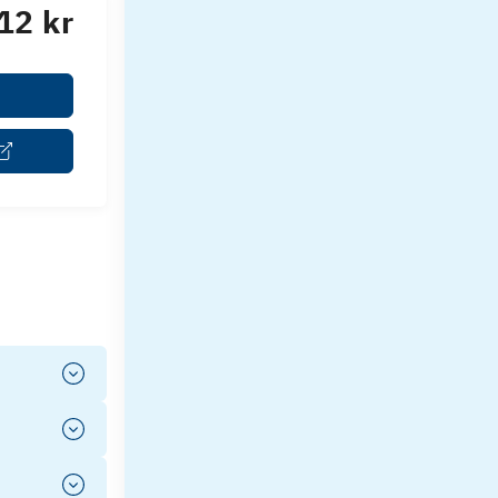
12 kr