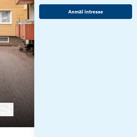
Anmäl intresse