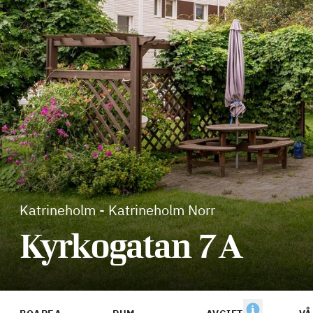
Katrineholm
-
Katrineholm Norr
Kyrkogatan 7A