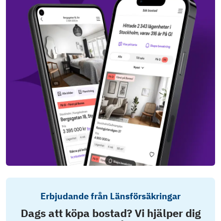
Erbjudande från Länsförsäkringar
Dags att köpa bostad? Vi hjälper dig