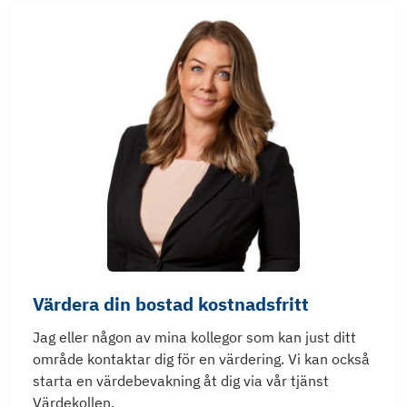
Värdera din bostad kostnadsfritt
Jag eller någon av mina kollegor som kan just ditt
område kontaktar dig för en värdering. Vi kan också
starta en värdebevakning åt dig via vår tjänst
Värdekollen.