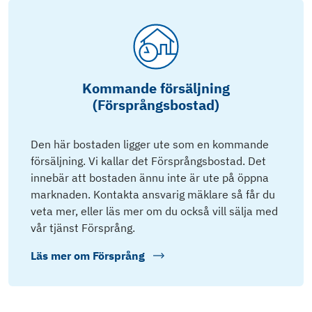
Kommande försäljning
(Försprångsbostad)
Den här bostaden ligger ute som en kommande
försäljning. Vi kallar det Försprångsbostad. Det
innebär att bostaden ännu inte är ute på öppna
marknaden. Kontakta ansvarig mäklare så får du
veta mer, eller läs mer om du också vill sälja med
vår tjänst Försprång.
Läs mer om
Försprång