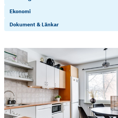
Ekonomi
Dokument & Länkar
Objektsbeskrivning