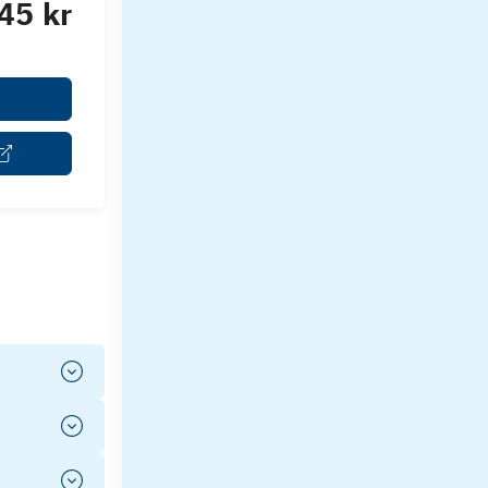
45 kr