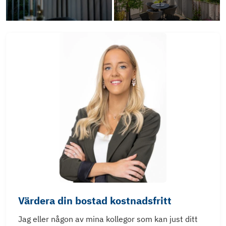
Värdera din bostad kostnadsfritt
Jag eller någon av mina kollegor som kan just ditt