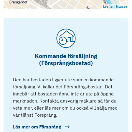
Leaflet
|
hitta.se
Kommande försäljning
(Försprångsbostad)
Den här bostaden ligger ute som en kommande
försäljning. Vi kallar det Försprångsbostad. Det
innebär att bostaden ännu inte är ute på öppna
marknaden. Kontakta ansvarig mäklare så får du
veta mer, eller läs mer om du också vill sälja med
vår tjänst Försprång.
Läs mer om
Försprång