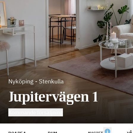
Nyköping
-
Stenkulla
Jupitervägen 1
Kommande försäljning