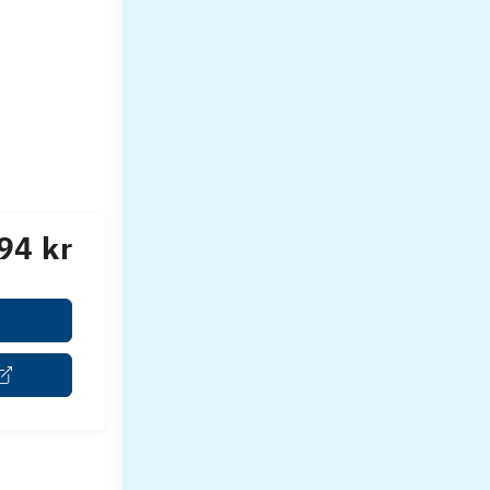
94 kr