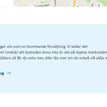
ger ute som en kommande försäljning. Vi kallar det
et innebär att bostaden ännu inte är ute på öppna marknaden
klare så får du veta mer, eller läs mer om du också vill sälja
.
ng