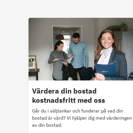
Värdera din bostad
kostnadsfritt med oss
Går du i säljtankar och funderar på vad din
bostad är värd? Vi hjälper dig med värderingen
av din bostad.