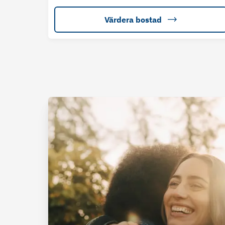
Värdera bostad