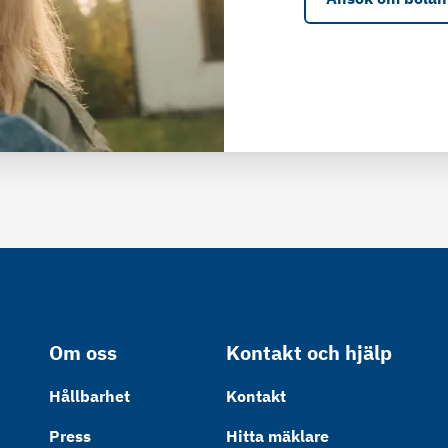
Om oss
Kontakt och hjälp
Hållbarhet
Kontakt
Press
Hitta mäklare