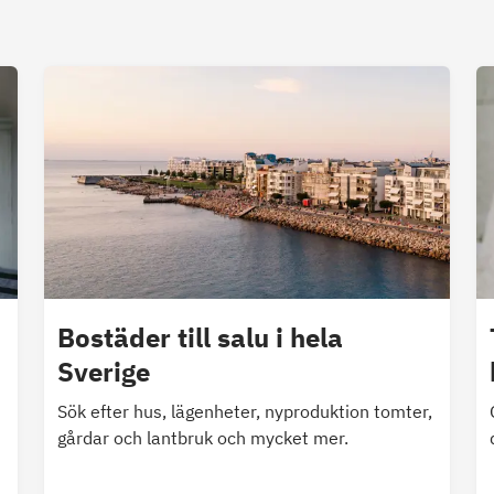
Bostäder till salu i hela
Sverige
Sök efter hus, lägenheter, nyproduktion tomter,
gårdar och lantbruk och mycket mer.