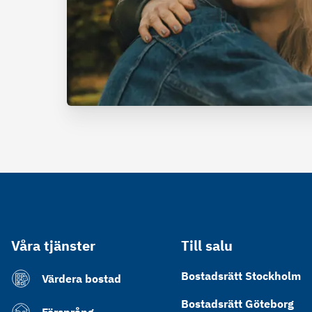
Våra tjänster
Till salu
Bostadsrätt Stockholm
Värdera bostad
Bostadsrätt Göteborg