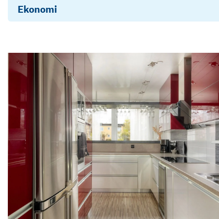
Ekonomi