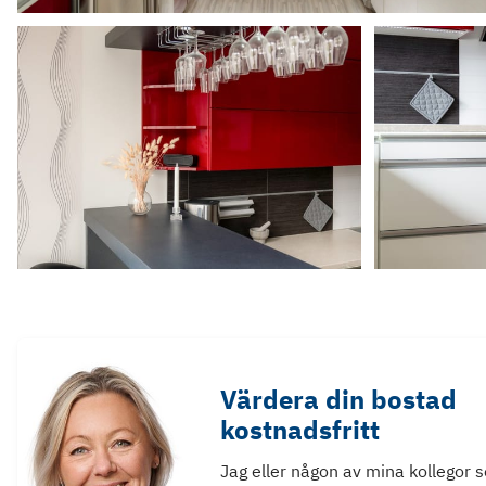
Värdera din bostad
kostnadsfritt
Jag eller någon av mina kollegor 