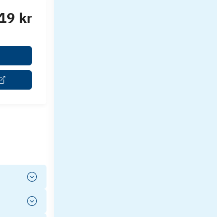
19 kr