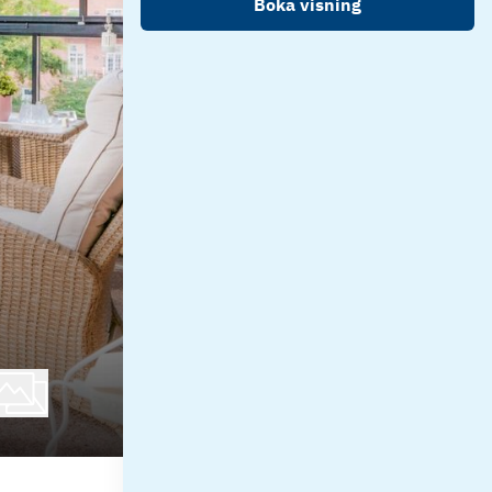
Boka visning