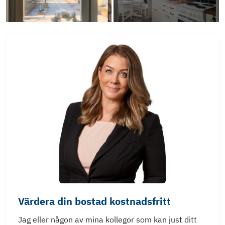
Värdera din bostad kostnadsfritt
Jag eller någon av mina kollegor som kan just ditt