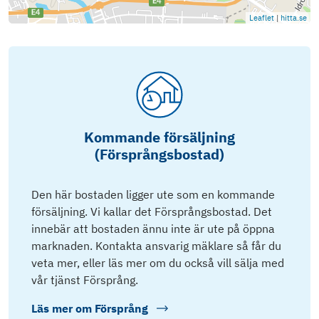
Leaflet
|
hitta.se
Kommande försäljning
(Försprångsbostad)
Den här bostaden ligger ute som en kommande
försäljning. Vi kallar det Försprångsbostad. Det
innebär att bostaden ännu inte är ute på öppna
marknaden. Kontakta ansvarig mäklare så får du
veta mer, eller läs mer om du också vill sälja med
vår tjänst Försprång.
Läs mer om
Försprång