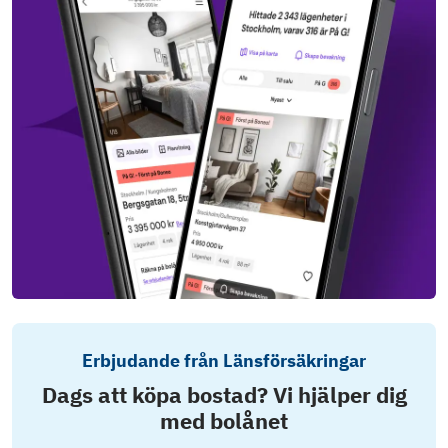
Erbjudande från Länsförsäkringar
Dags att köpa bostad? Vi hjälper dig
med bolånet