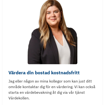
Värdera din bostad kostnadsfritt
Jag eller någon av mina kollegor som kan just ditt
område kontaktar dig för en värdering. Vi kan också
starta en värdebevakning åt dig via vår tjänst
Värdekollen.