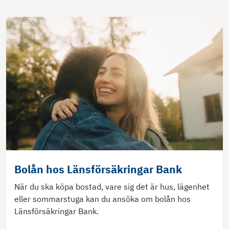
Bolån hos Länsförsäkringar Bank
När du ska köpa bostad, vare sig det är hus, lägenhet
eller sommarstuga kan du ansöka om bolån hos
Länsförsäkringar Bank.