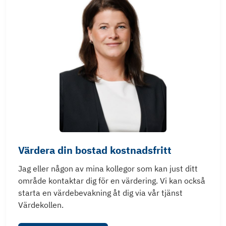
Värdera din bostad kostnadsfritt
Jag eller någon av mina kollegor som kan just ditt
område kontaktar dig för en värdering. Vi kan också
starta en värdebevakning åt dig via vår tjänst
Värdekollen.