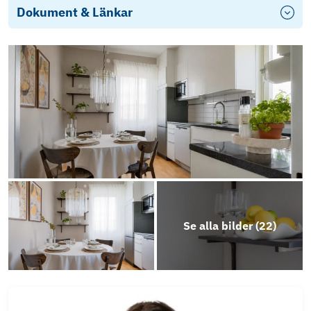
Dokument & Länkar
Årsredovisning 2025
Se alla bilder (
22
)