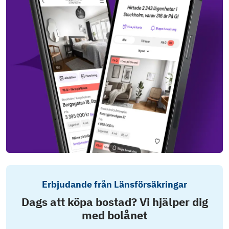
Erbjudande från Länsförsäkringar
Dags att köpa bostad? Vi hjälper dig
med bolånet