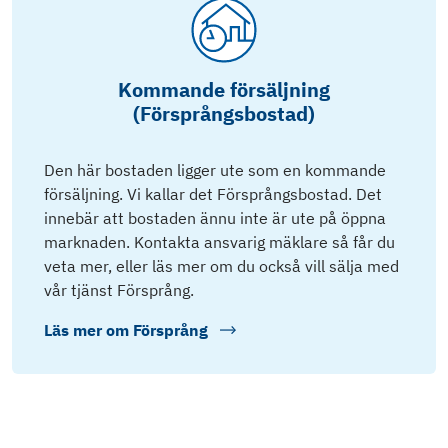
Kommande försäljning
(Försprångsbostad)
Den här bostaden ligger ute som en kommande
försäljning. Vi kallar det Försprångsbostad. Det
innebär att bostaden ännu inte är ute på öppna
marknaden. Kontakta ansvarig mäklare så får du
veta mer, eller läs mer om du också vill sälja med
vår tjänst Försprång.
Läs mer om
Försprång