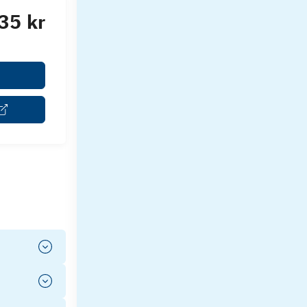
35 kr