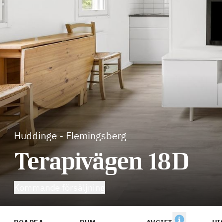
Huddinge
-
Flemingsberg
Terapivägen 18D
Kommande försäljning