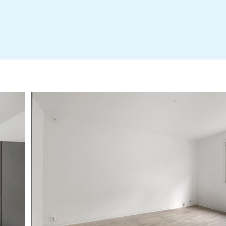
Stadgar