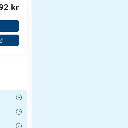
92 kr