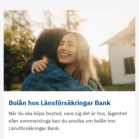
Bolån hos Länsförsäkringar Bank
När du ska köpa bostad, vare sig det är hus, lägenhet
eller sommarstuga kan du ansöka om bolån hos
Länsförsäkringar Bank.