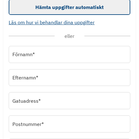
Hämta uppgifter automatiskt
Läs om hur vi behandlar dina uppgifter
eller
Förnamn*
Efternamn*
Gatuadress*
Postnummer*