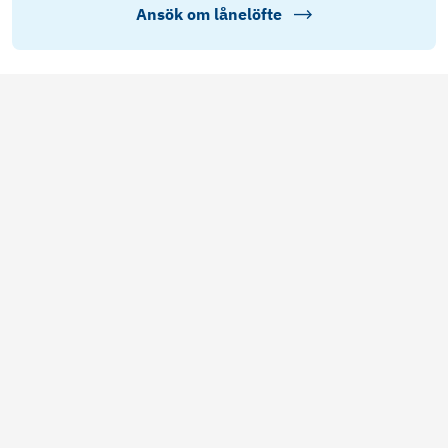
Ansök om lånelöfte