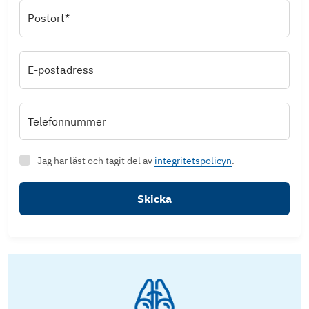
Postort*
E-postadress
Telefonnummer
Jag har läst och tagit del av
integritetspolicyn
.
Skicka