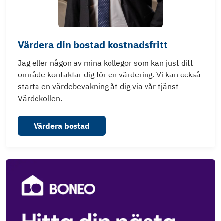
Värdera din bostad kostnadsfritt
Jag eller någon av mina kollegor som kan just ditt
område kontaktar dig för en värdering. Vi kan också
starta en värdebevakning åt dig via vår tjänst
Värdekollen.
Värdera bostad