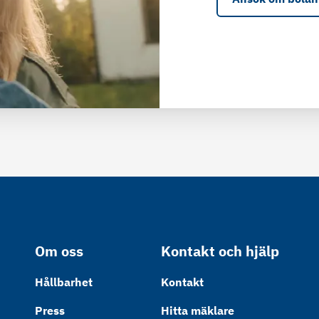
Om oss
Kontakt och hjälp
Hållbarhet
Kontakt
Press
Hitta mäklare