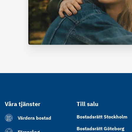
Våra tjänster
Till salu
Bostadsrätt Stockholm
Värdera bostad
Bostadsrätt Göteborg