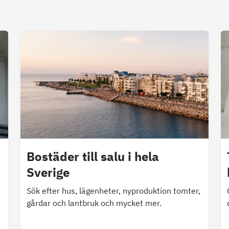
Bostäder till salu i hela
Sverige
Sök efter hus, lägenheter, nyproduktion tomter,
gårdar och lantbruk och mycket mer.