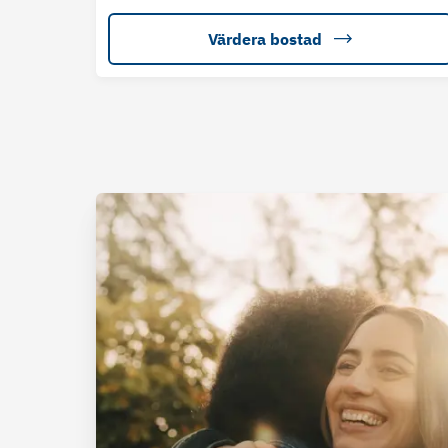
Värdera bostad