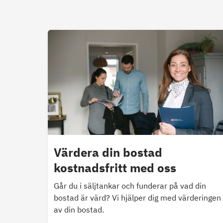
Värdera din bostad
kostnadsfritt med oss
Går du i säljtankar och funderar på vad din
bostad är värd? Vi hjälper dig med värderingen
av din bostad.