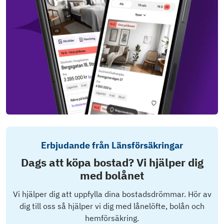
Erbjudande från Länsförsäkringar
Dags att köpa bostad? Vi hjälper dig
med bolånet
Vi hjälper dig att uppfylla dina bostadsdrömmar. Hör av
dig till oss så hjälper vi dig med lånelöfte, bolån och
hemförsäkring.