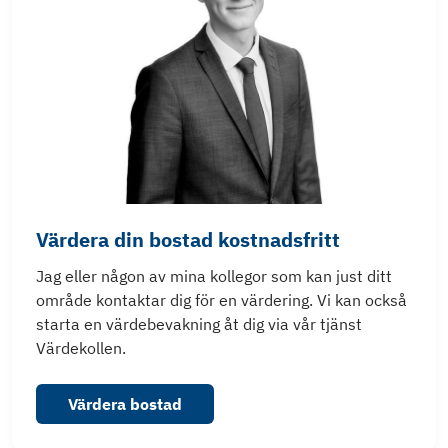
Värdera din bostad kostnadsfritt
Jag eller någon av mina kollegor som kan just ditt
område kontaktar dig för en värdering. Vi kan också
starta en värdebevakning åt dig via vår tjänst
Värdekollen.
Värdera bostad