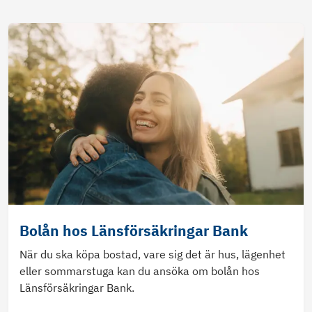
Bolån hos Länsförsäkringar Bank
När du ska köpa bostad, vare sig det är hus, lägenhet
eller sommarstuga kan du ansöka om bolån hos
Länsförsäkringar Bank.