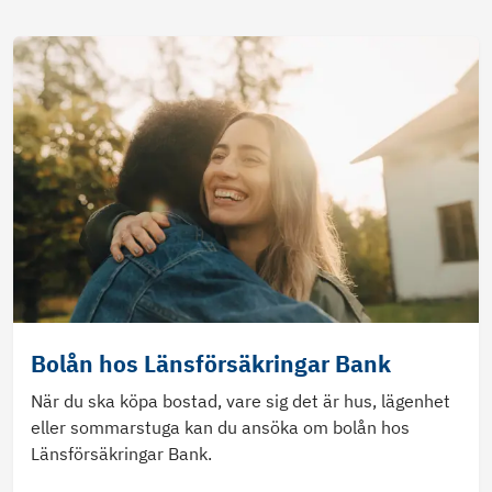
Bolån hos Länsförsäkringar Bank
När du ska köpa bostad, vare sig det är hus, lägenhet
eller sommarstuga kan du ansöka om bolån hos
Länsförsäkringar Bank.