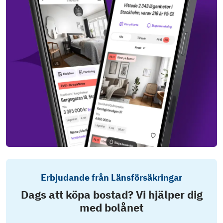
Erbjudande från Länsförsäkringar
Dags att köpa bostad? Vi hjälper dig
med bolånet