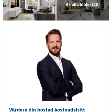
Se alla bilder (
40
)
Värdera din bostad kostnadsfritt