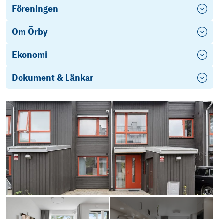
Föreningen
Om Örby
Ekonomi
Dokument & Länkar