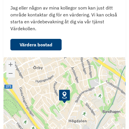
Jag eller någon av mina kollegor som kan just ditt
område kontaktar dig för en värdering. Vi kan också
starta en värdebevakning åt dig via vår tjänst
Värdekollen.
Värdera bostad