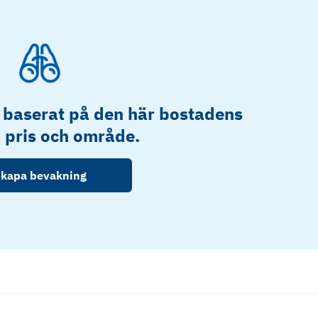
 baserat på den här bostadens
, pris och område.
kapa bevakning